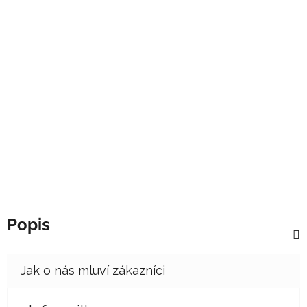
Popis