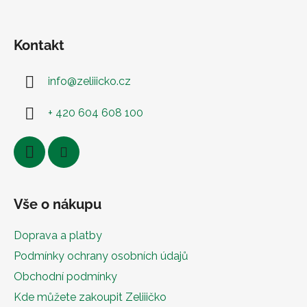
Kontakt
info
@
zeliiicko.cz
+ 420 604 608 100
Vše o nákupu
Doprava a platby
Podmínky ochrany osobních údajů
Obchodní podmínky
Kde můžete zakoupit Zeliiičko