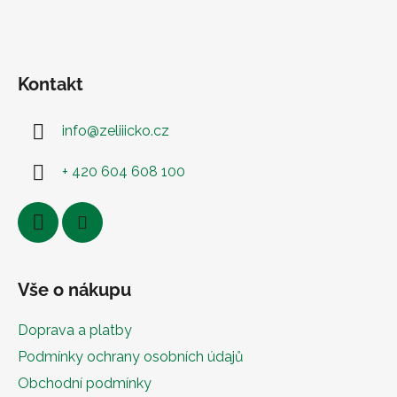
Kontakt
info
@
zeliiicko.cz
+ 420 604 608 100
Vše o nákupu
Doprava a platby
Podmínky ochrany osobních údajů
Obchodní podmínky