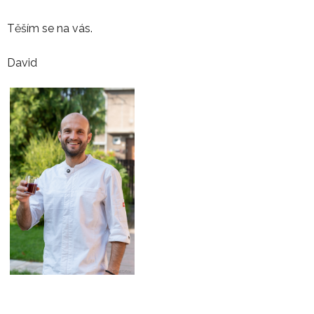
Těším se na vás.
David