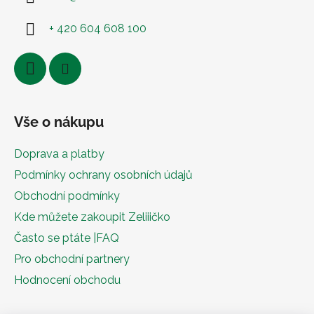
+ 420 604 608 100
Vše o nákupu
Doprava a platby
Podmínky ochrany osobních údajů
Obchodní podmínky
Kde můžete zakoupit Zeliiičko
Často se ptáte |FAQ
Pro obchodní partnery
Hodnocení obchodu