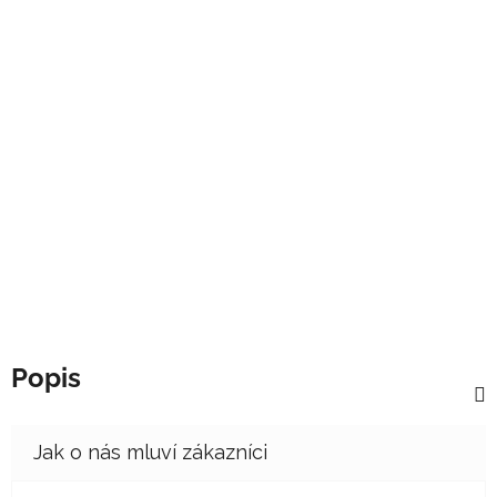
Popis