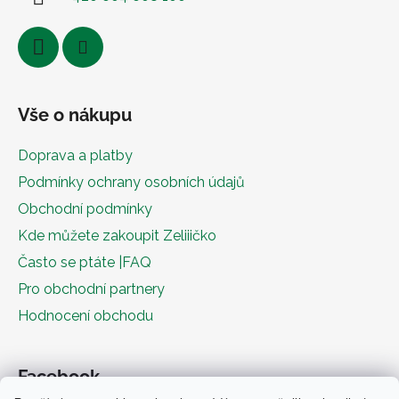
Vše o nákupu
Doprava a platby
Podmínky ochrany osobních údajů
Obchodní podmínky
Kde můžete zakoupit Zeliiičko
Často se ptáte |FAQ
Pro obchodní partnery
Hodnocení obchodu
Facebook