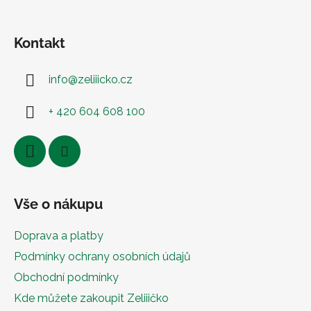
Kontakt
info
@
zeliiicko.cz
+ 420 604 608 100
Vše o nákupu
Doprava a platby
Podmínky ochrany osobních údajů
Obchodní podmínky
Kde můžete zakoupit Zeliiičko