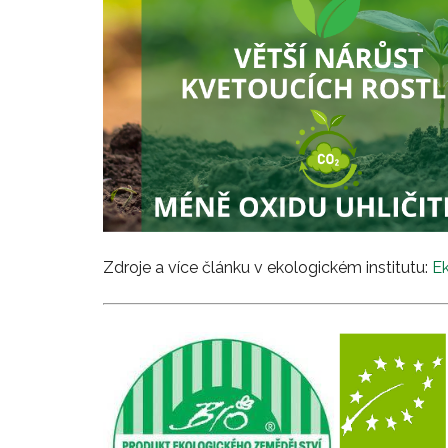
Zdroje a více článku v ekologickém institutu:
Ek