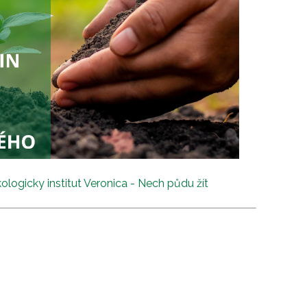
ologicky institut Veronica - Nech půdu žít