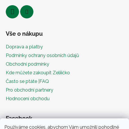
Vše o nákupu
Doprava a platby
Podmínky ochrany osobních údajů
Obchodní podmínky
Kde můžete zakoupit Zeliiičko
Často se ptáte |FAQ
Pro obchodní partnery
Hodnocení obchodu
Facebook
Používáme cookies, abychom Vám umožnili pohodlné