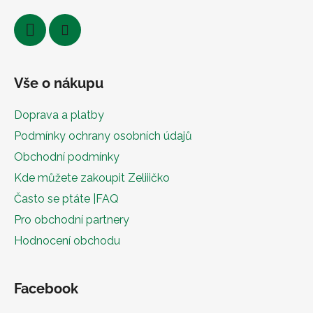
Vše o nákupu
Doprava a platby
Podmínky ochrany osobních údajů
Obchodní podmínky
Kde můžete zakoupit Zeliiičko
Často se ptáte |FAQ
Pro obchodní partnery
Hodnocení obchodu
Facebook